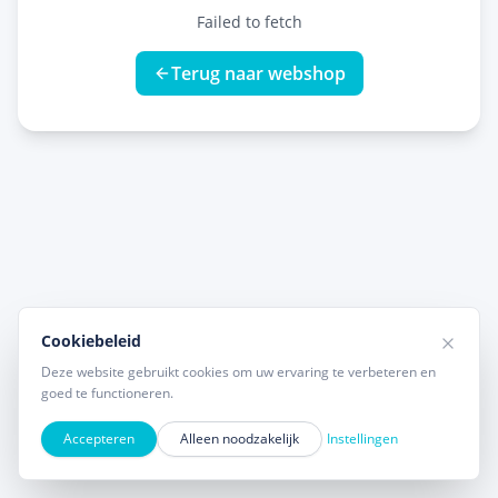
Failed to fetch
Terug naar webshop
Cookiebeleid
Deze website gebruikt cookies om uw ervaring te verbeteren en
goed te functioneren.
Accepteren
Alleen noodzakelijk
Instellingen