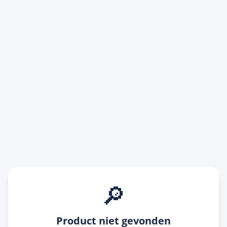
🔎
Product niet gevonden