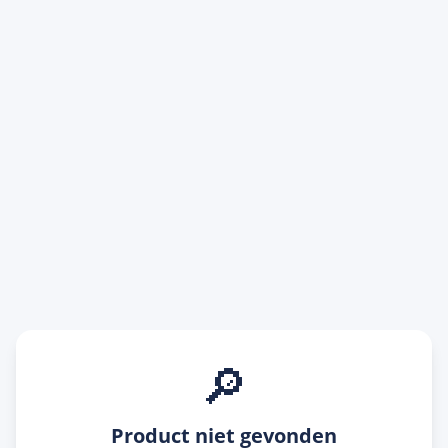
🔎
Product niet gevonden