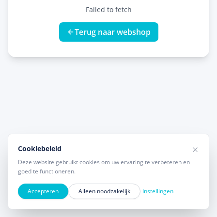
Failed to fetch
Terug naar webshop
Cookiebeleid
Deze website gebruikt cookies om uw ervaring te verbeteren en
goed te functioneren.
Accepteren
Alleen noodzakelijk
Instellingen