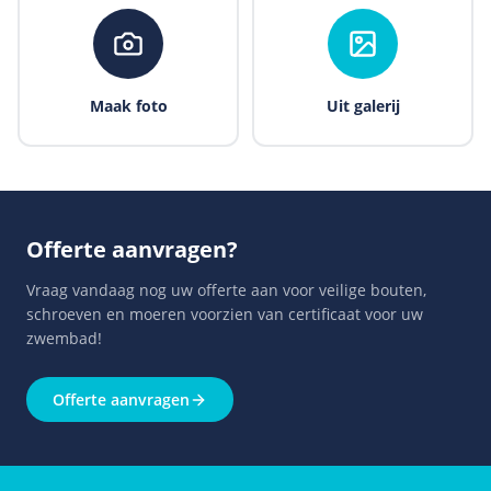
Maak foto
Uit galerij
Offerte aanvragen
?
Vraag vandaag nog uw offerte aan voor veilige bouten,
schroeven en moeren voorzien van certificaat voor uw
zwembad!
Offerte aanvragen