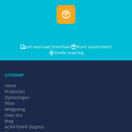
Uit voorraad leverbaar
Ruim assortiment
Snelle levering
SITEMAP
Home
Producten
Oplossingen
Pillar
Wetgeving
Over ons
Blog
ACRATON® Dolphin