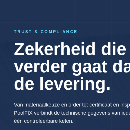
TRUST & COMPLIANCE
Zekerheid die
verder gaat d
de levering.
Van materiaalkeuze en order tot certificaat en insp
PoolFIX verbindt de technische gegevens van iede
één controleerbare keten.