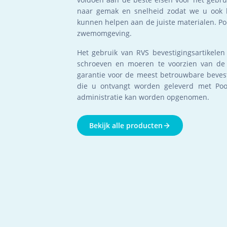
naar gemak en snelheid zodat we u ook b
kunnen helpen aan de juiste materialen. Po
zwemomgeving.
Het gebruik van RVS bevestigingsartikelen
schroeven en moeren te voorzien van de 
garantie voor de meest betrouwbare bevest
die u ontvangt worden geleverd met Pool
administratie kan worden opgenomen.
Bekijk alle producten