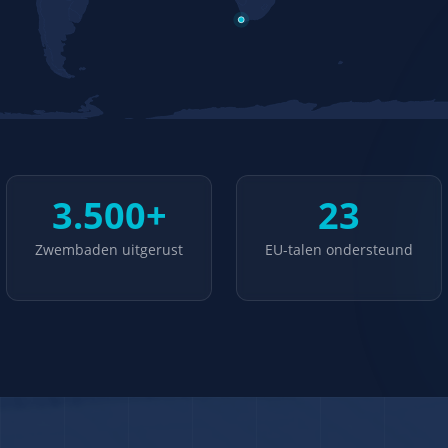
3.500+
23
Zwembaden uitgerust
EU-talen ondersteund