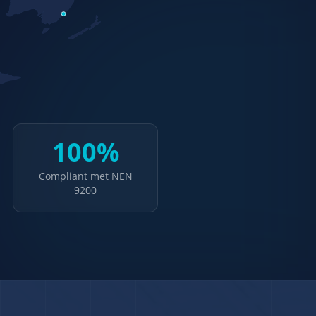
100%
Compliant met NEN
9200