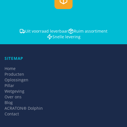
Uit voorraad leverbaar
Ruim assortiment
Snelle levering
SITEMAP
Home
Producten
Oplossingen
Pillar
Wetgeving
Over ons
Blog
ACRATON® Dolphin
Contact