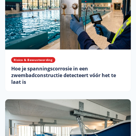
Risico & Bewustwording
Hoe je spanningscorrosie in een
zwembadconstructie detecteert vóór het te
laat is