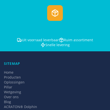
Uit voorraad leverbaar
Ruim assortiment
Snelle levering
SITEMAP
Home
Producten
Oplossingen
Pillar
Wetgeving
Over ons
Blog
ACRATON® Dolphin