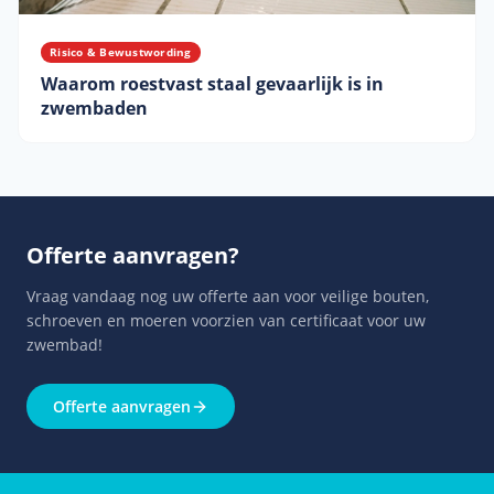
Risico & Bewustwording
Waarom roestvast staal gevaarlijk is in
zwembaden
Offerte aanvragen
?
Vraag vandaag nog uw offerte aan voor veilige bouten,
schroeven en moeren voorzien van certificaat voor uw
zwembad!
Offerte aanvragen