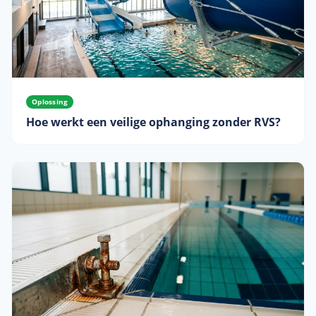
Oplossing
Hoe werkt een veilige ophanging zonder RVS?