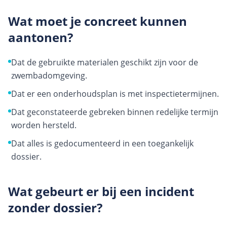
Wat moet je concreet kunnen
aantonen?
Dat de gebruikte materialen geschikt zijn voor de
zwembadomgeving.
Dat er een onderhoudsplan is met inspectie­termijnen.
Dat geconstateerde gebreken binnen redelijke termijn
worden hersteld.
Dat alles is gedocumenteerd in een toegankelijk
dossier.
Wat gebeurt er bij een incident
zonder dossier?