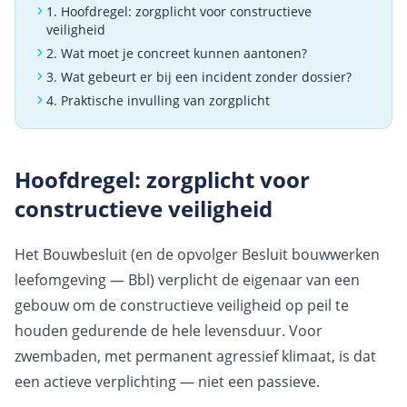
1
.
Hoofdregel: zorgplicht voor constructieve
veiligheid
2
.
Wat moet je concreet kunnen aantonen?
3
.
Wat gebeurt er bij een incident zonder dossier?
4
.
Praktische invulling van zorgplicht
Hoofdregel: zorgplicht voor
constructieve veiligheid
Het Bouwbesluit (en de opvolger Besluit bouwwerken
leefomgeving — Bbl) verplicht de eigenaar van een
gebouw om de constructieve veiligheid op peil te
houden gedurende de hele levensduur. Voor
zwembaden, met permanent agressief klimaat, is dat
een actieve verplichting — niet een passieve.