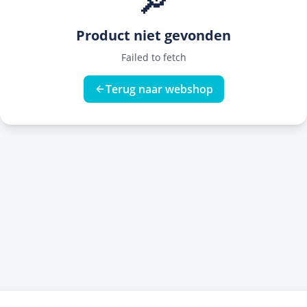
🔎
Product niet gevonden
Failed to fetch
Terug naar webshop