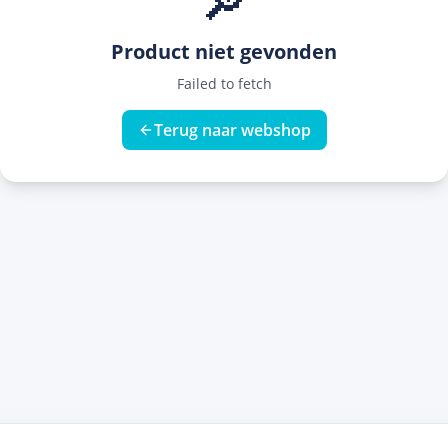
🔎
Product niet gevonden
Failed to fetch
Terug naar webshop