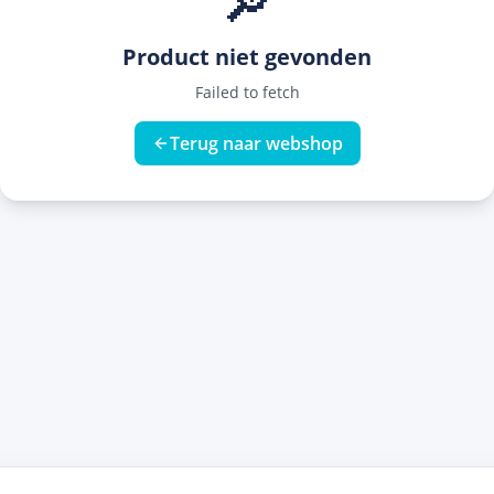
🔎
Product niet gevonden
Failed to fetch
Terug naar webshop