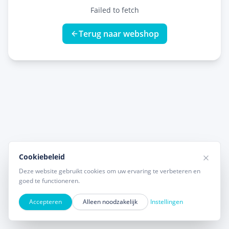
Failed to fetch
Terug naar webshop
Cookiebeleid
Deze website gebruikt cookies om uw ervaring te verbeteren en
goed te functioneren.
Accepteren
Alleen noodzakelijk
Instellingen