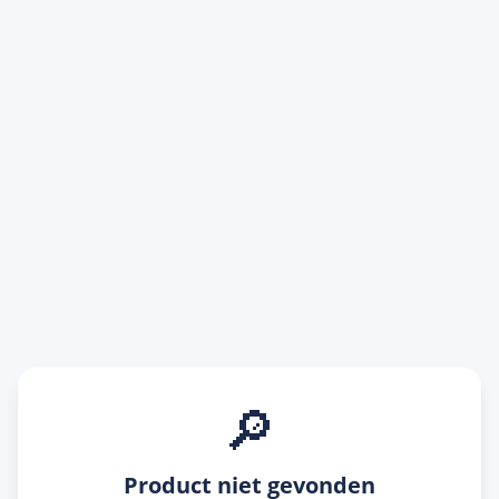
🔎
Product niet gevonden