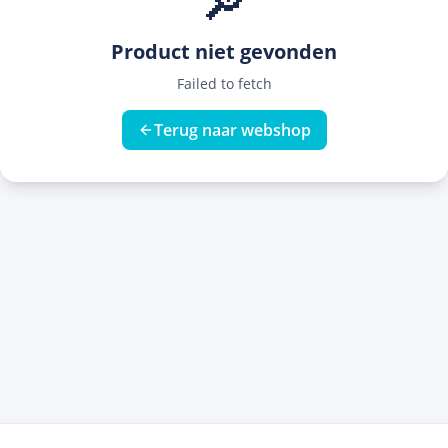
🔎
Product niet gevonden
Failed to fetch
Terug naar webshop