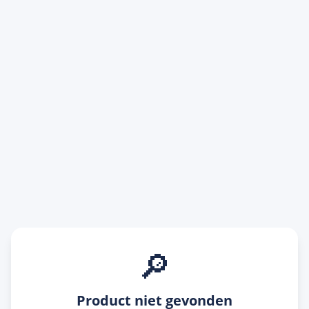
🔎
Product niet gevonden