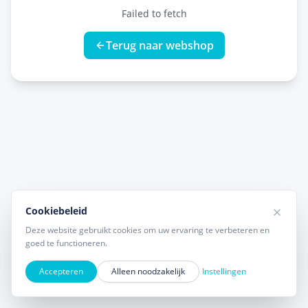
Failed to fetch
Terug naar webshop
Cookiebeleid
Deze website gebruikt cookies om uw ervaring te verbeteren en
goed te functioneren.
Accepteren
Alleen noodzakelijk
Instellingen