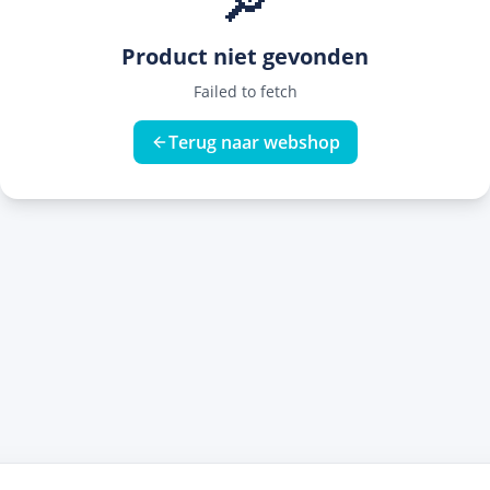
🔎
Product niet gevonden
Failed to fetch
Terug naar webshop