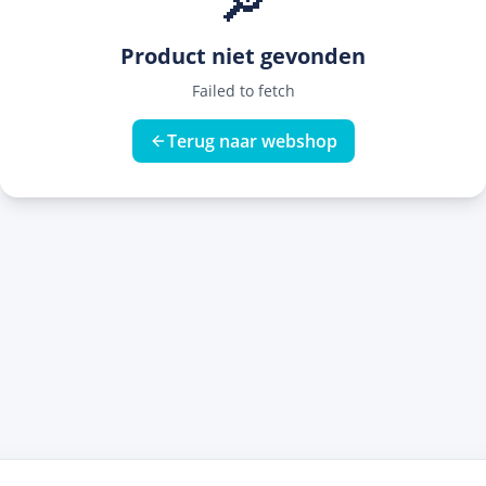
🔎
Product niet gevonden
Failed to fetch
Terug naar webshop