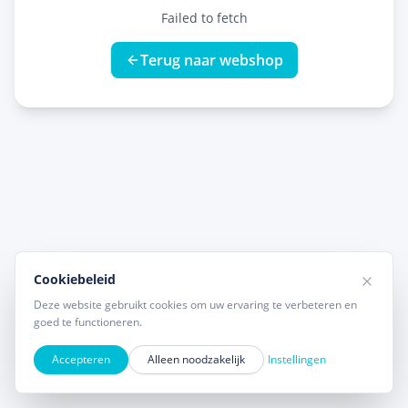
Failed to fetch
Terug naar webshop
Cookiebeleid
Deze website gebruikt cookies om uw ervaring te verbeteren en
goed te functioneren.
Accepteren
Alleen noodzakelijk
Instellingen