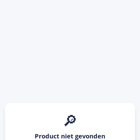
🔎
Product niet gevonden