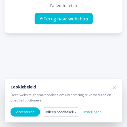
Failed to fetch
Terug naar webshop
Cookiebeleid
Deze website gebruikt cookies om uw ervaring te verbeteren en
goed te functioneren.
Accepteren
Alleen noodzakelijk
Instellingen