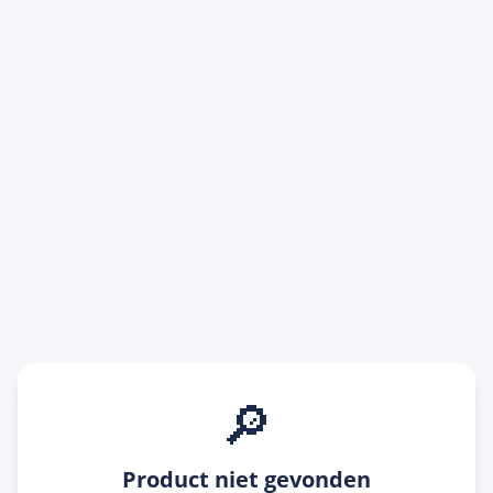
🔎
Product niet gevonden