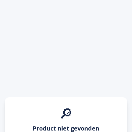
🔎
Product niet gevonden