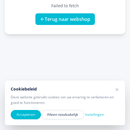
Failed to fetch
Terug naar webshop
Cookiebeleid
Deze website gebruikt cookies om uw ervaring te verbeteren en
goed te functioneren.
Accepteren
Alleen noodzakelijk
Instellingen