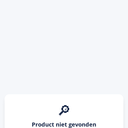
🔎
Product niet gevonden