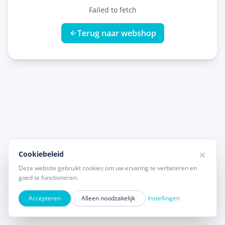
Failed to fetch
Terug naar webshop
Cookiebeleid
Deze website gebruikt cookies om uw ervaring te verbeteren en
goed te functioneren.
Accepteren
Alleen noodzakelijk
Instellingen