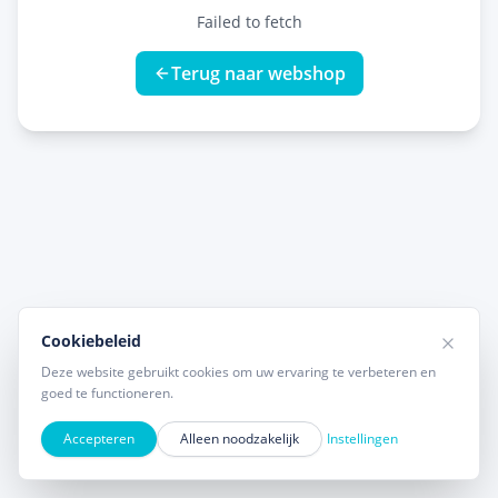
Failed to fetch
Terug naar webshop
Cookiebeleid
Deze website gebruikt cookies om uw ervaring te verbeteren en
goed te functioneren.
Accepteren
Alleen noodzakelijk
Instellingen