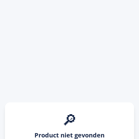
🔎
Product niet gevonden