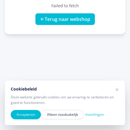
Failed to fetch
Terug naar webshop
Cookiebeleid
Deze website gebruikt cookies om uw ervaring te verbeteren en
goed te functioneren.
Accepteren
Alleen noodzakelijk
Instellingen