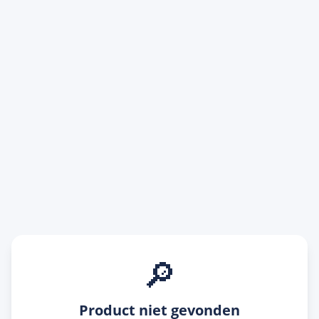
🔎
Product niet gevonden