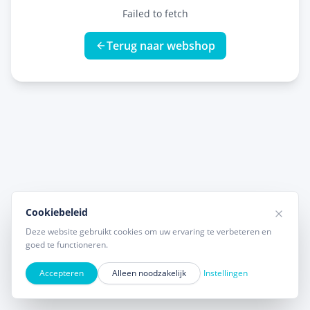
Failed to fetch
Terug naar webshop
Cookiebeleid
Deze website gebruikt cookies om uw ervaring te verbeteren en
goed te functioneren.
Accepteren
Alleen noodzakelijk
Instellingen