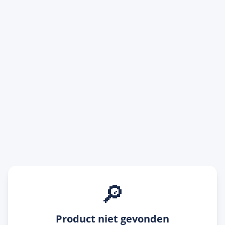
🔎
Product niet gevonden