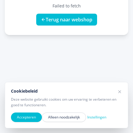
Failed to fetch
Terug naar webshop
Cookiebeleid
Deze website gebruikt cookies om uw ervaring te verbeteren en
goed te functioneren.
Accepteren
Alleen noodzakelijk
Instellingen