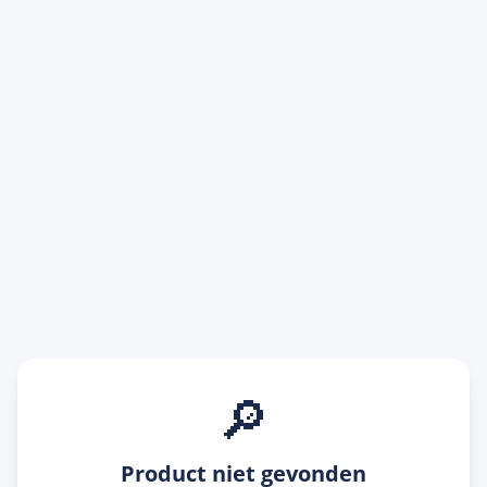
🔎
Product niet gevonden