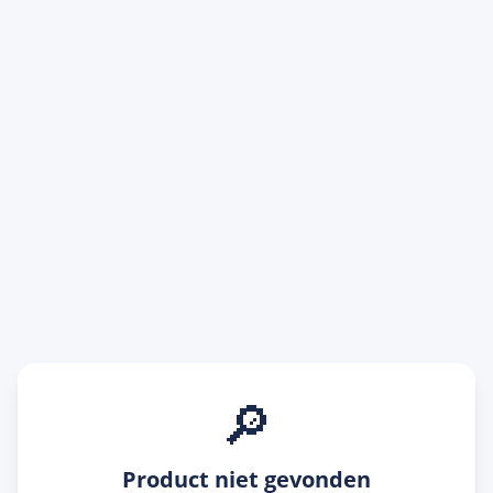
🔎
Product niet gevonden