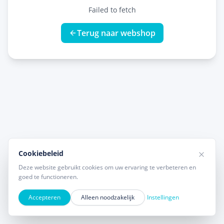
Failed to fetch
Terug naar webshop
Cookiebeleid
Deze website gebruikt cookies om uw ervaring te verbeteren en
goed te functioneren.
Accepteren
Alleen noodzakelijk
Instellingen