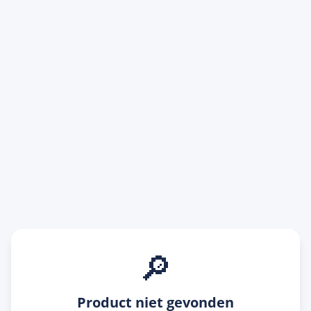
🔎
Product niet gevonden