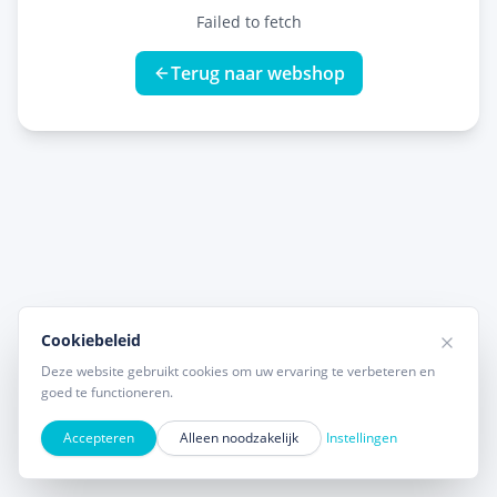
Failed to fetch
Terug naar webshop
Cookiebeleid
Deze website gebruikt cookies om uw ervaring te verbeteren en
goed te functioneren.
Accepteren
Alleen noodzakelijk
Instellingen