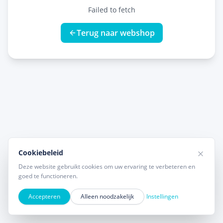
Failed to fetch
Terug naar webshop
Cookiebeleid
Deze website gebruikt cookies om uw ervaring te verbeteren en
goed te functioneren.
Accepteren
Alleen noodzakelijk
Instellingen