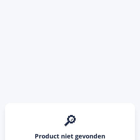
🔎
Product niet gevonden