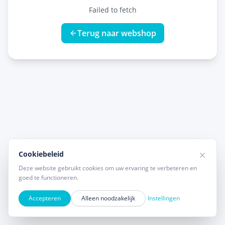
Failed to fetch
Terug naar webshop
Cookiebeleid
Deze website gebruikt cookies om uw ervaring te verbeteren en
goed te functioneren.
Accepteren
Alleen noodzakelijk
Instellingen