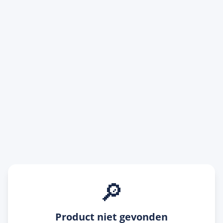
🔎
Product niet gevonden