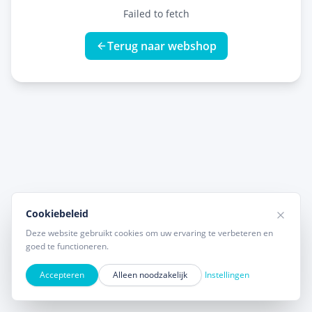
Failed to fetch
Terug naar webshop
Cookiebeleid
Deze website gebruikt cookies om uw ervaring te verbeteren en
goed te functioneren.
Accepteren
Alleen noodzakelijk
Instellingen