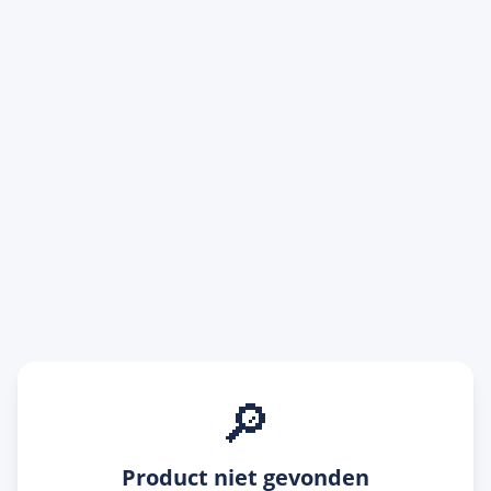
🔎
Product niet gevonden