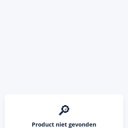
🔎
Product niet gevonden