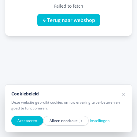
Failed to fetch
Terug naar webshop
Cookiebeleid
Deze website gebruikt cookies om uw ervaring te verbeteren en
goed te functioneren.
Accepteren
Alleen noodzakelijk
Instellingen