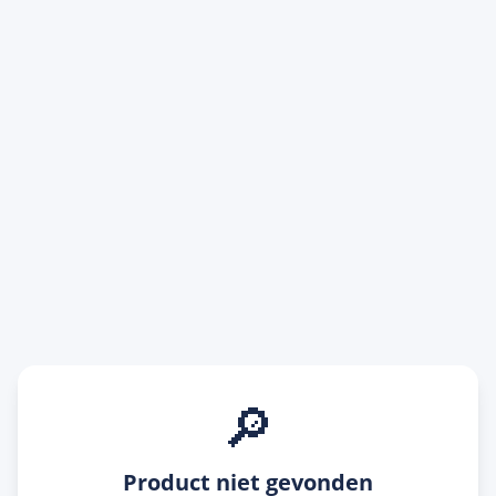
🔎
Product niet gevonden