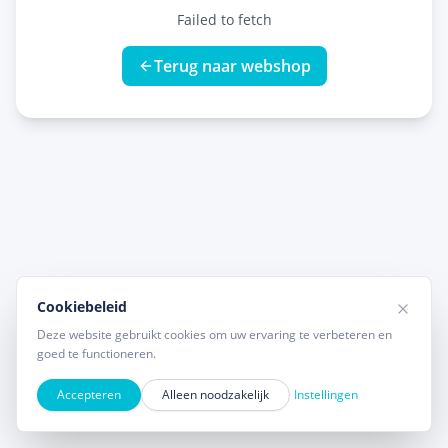
Failed to fetch
Terug naar webshop
Cookiebeleid
Deze website gebruikt cookies om uw ervaring te verbeteren en
goed te functioneren.
Accepteren
Alleen noodzakelijk
Instellingen