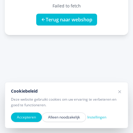
Failed to fetch
Terug naar webshop
Cookiebeleid
Deze website gebruikt cookies om uw ervaring te verbeteren en
goed te functioneren.
Accepteren
Alleen noodzakelijk
Instellingen