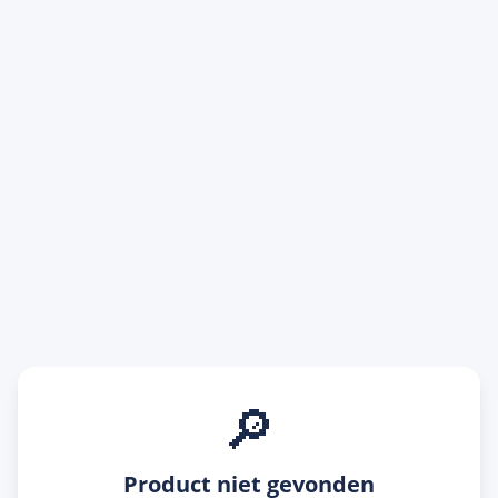
🔎
Product niet gevonden