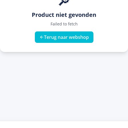
🔎
Product niet gevonden
Failed to fetch
Terug naar webshop