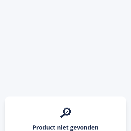
🔎
Product niet gevonden