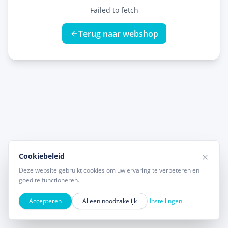
Failed to fetch
Terug naar webshop
Cookiebeleid
Deze website gebruikt cookies om uw ervaring te verbeteren en
goed te functioneren.
Accepteren
Alleen noodzakelijk
Instellingen