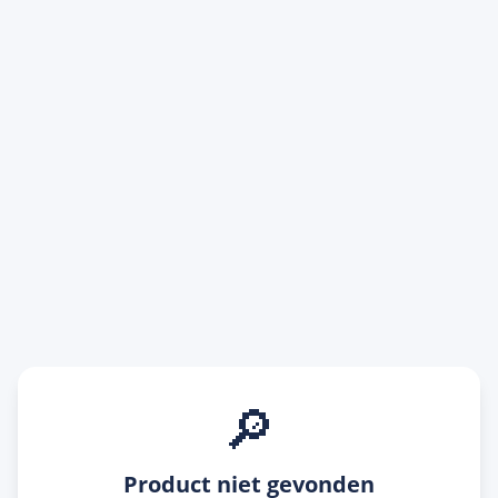
🔎
Product niet gevonden