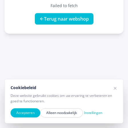
Failed to fetch
Terug naar webshop
Cookiebeleid
Deze website gebruikt cookies om uw ervaring te verbeteren en
goed te functioneren.
Accepteren
Alleen noodzakelijk
Instellingen