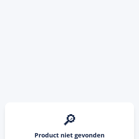
🔎
Product niet gevonden