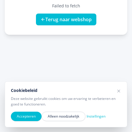
Failed to fetch
Terug naar webshop
Cookiebeleid
Deze website gebruikt cookies om uw ervaring te verbeteren en
goed te functioneren.
Accepteren
Alleen noodzakelijk
Instellingen