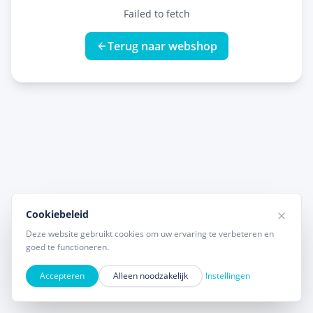
Failed to fetch
Terug naar webshop
Cookiebeleid
Deze website gebruikt cookies om uw ervaring te verbeteren en
goed te functioneren.
Accepteren
Alleen noodzakelijk
Instellingen