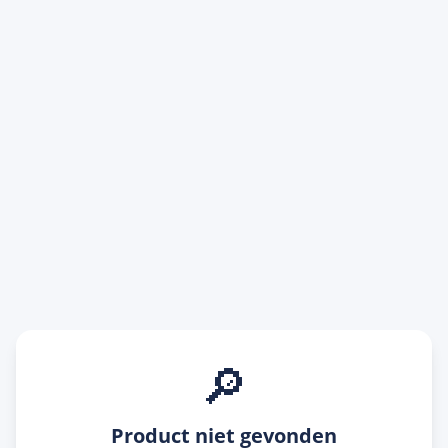
🔎
Product niet gevonden