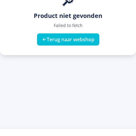
🔎
Product niet gevonden
Failed to fetch
Terug naar webshop