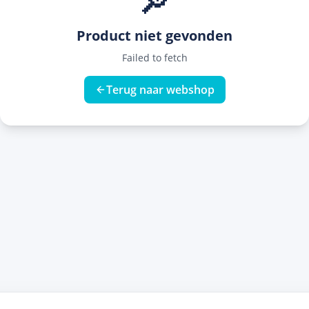
🔎
Product niet gevonden
Failed to fetch
Terug naar webshop