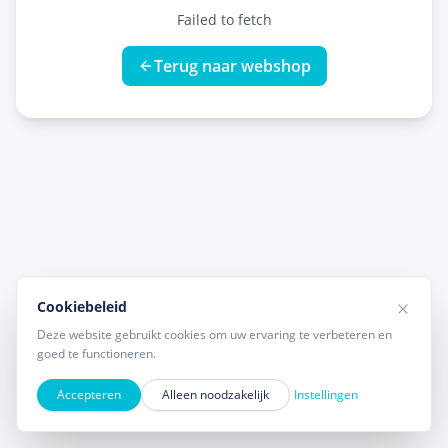
Failed to fetch
Terug naar webshop
Cookiebeleid
Deze website gebruikt cookies om uw ervaring te verbeteren en
goed te functioneren.
Accepteren
Alleen noodzakelijk
Instellingen