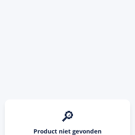
🔎
Product niet gevonden