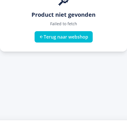
🔎
Product niet gevonden
Failed to fetch
Terug naar webshop