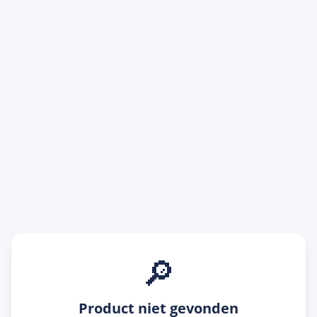
🔎
Product niet gevonden