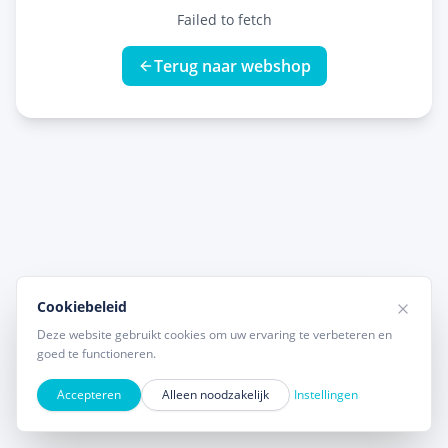
Failed to fetch
Terug naar webshop
Cookiebeleid
Deze website gebruikt cookies om uw ervaring te verbeteren en
goed te functioneren.
Accepteren
Alleen noodzakelijk
Instellingen