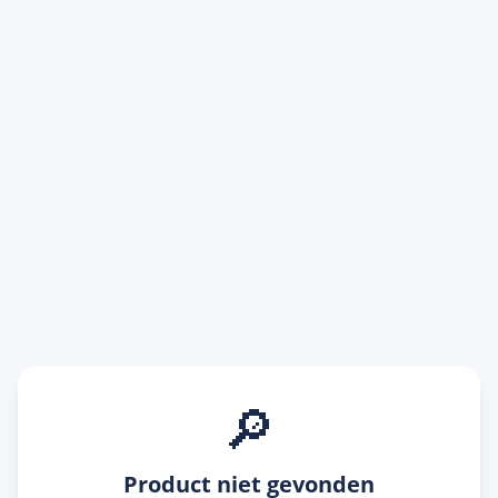
🔎
Product niet gevonden