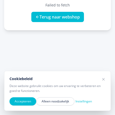
Failed to fetch
Terug naar webshop
Cookiebeleid
Deze website gebruikt cookies om uw ervaring te verbeteren en
goed te functioneren.
Accepteren
Alleen noodzakelijk
Instellingen