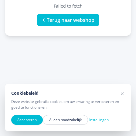
Failed to fetch
Terug naar webshop
Cookiebeleid
Deze website gebruikt cookies om uw ervaring te verbeteren en
goed te functioneren.
Accepteren
Alleen noodzakelijk
Instellingen