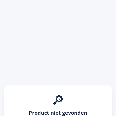
🔎
Product niet gevonden