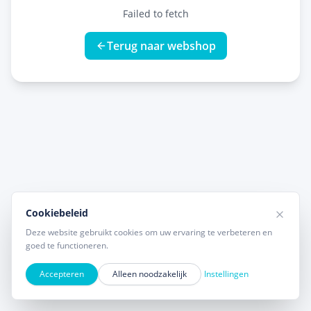
Failed to fetch
Terug naar webshop
Cookiebeleid
Deze website gebruikt cookies om uw ervaring te verbeteren en
goed te functioneren.
Accepteren
Alleen noodzakelijk
Instellingen