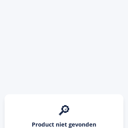
🔎
Product niet gevonden