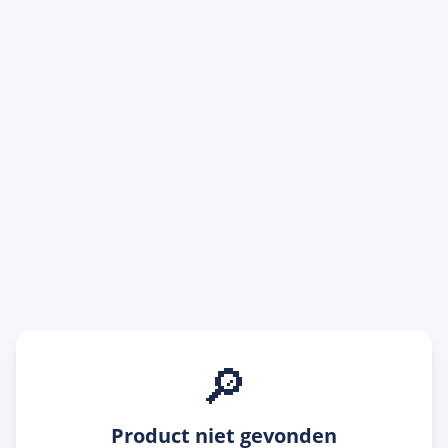
🔎
Product niet gevonden