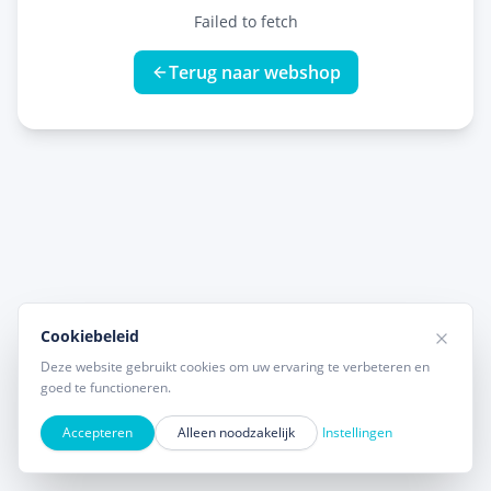
Failed to fetch
Terug naar webshop
Cookiebeleid
Deze website gebruikt cookies om uw ervaring te verbeteren en
goed te functioneren.
Accepteren
Alleen noodzakelijk
Instellingen