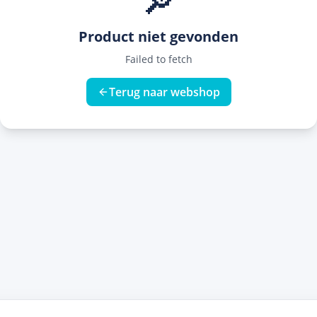
🔎
Product niet gevonden
Failed to fetch
Terug naar webshop