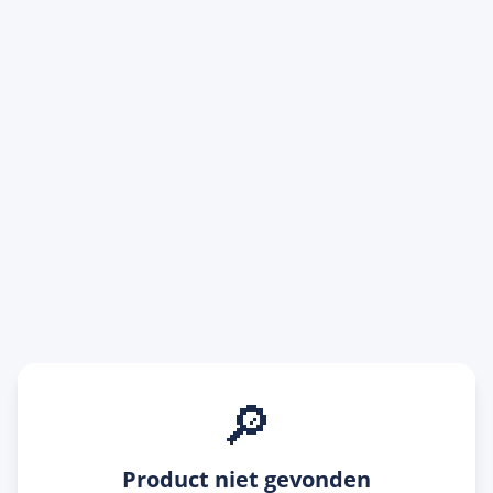
🔎
Product niet gevonden