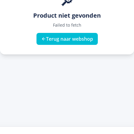
🔎
Product niet gevonden
Failed to fetch
Terug naar webshop