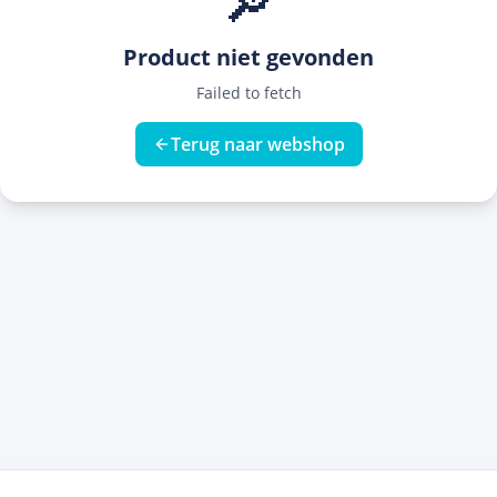
🔎
Product niet gevonden
Failed to fetch
Terug naar webshop