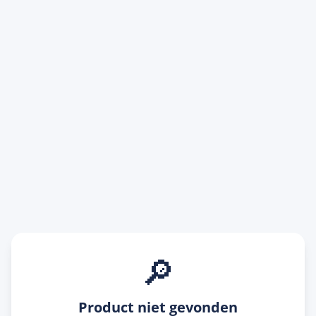
🔎
Product niet gevonden