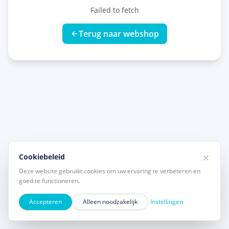
Failed to fetch
Terug naar webshop
Cookiebeleid
Deze website gebruikt cookies om uw ervaring te verbeteren en
goed te functioneren.
Accepteren
Alleen noodzakelijk
Instellingen