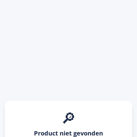
🔎
Product niet gevonden