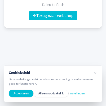
Failed to fetch
Terug naar webshop
Cookiebeleid
Deze website gebruikt cookies om uw ervaring te verbeteren en
goed te functioneren.
Accepteren
Alleen noodzakelijk
Instellingen